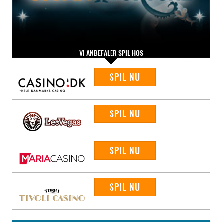
VI ANBEFALER SPIL HOS
SPIL NU
SPIL NU
SPIL NU
SPIL NU