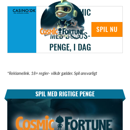
SPIL COSMIC
FORTUNE
SPIL NU
MED BONUS-
PENGE, I DAG
*Reklamelink. 18+ regler- vilkår gælder. Spil ansvarligt
SPIL MED RIGTIGE PENGE