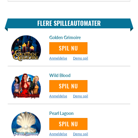
FLERE SPILLEAUTOMATER
Golden Grimoire
SPIL NU
Anmeldelse
Demo spil
Wild Blood
SPIL NU
Anmeldelse
Demo spil
Pearl Lagoon
SPIL NU
Anmeldelse
Demo spil