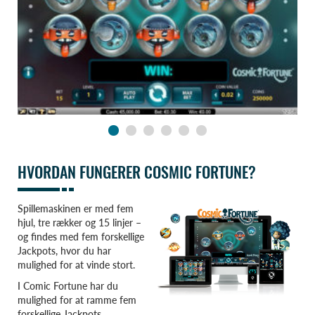
HVORDAN FUNGERER COSMIC FORTUNE?
Spillemaskinen er med fem
hjul, tre rækker og 15 linjer –
og findes med fem forskellige
Jackpots, hvor du har
mulighed for at vinde stort.
I Comic Fortune har du
mulighed for at ramme fem
forskellige Jackpots.