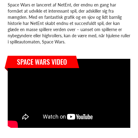
Space Wars er lanceret af NetEnt, der endnu en gang har
formået at udvikle et interessant spil, der adskiller sig fra
mængden. Med en fantastisk grafik og en sjov og lidt barnlig
historie har NetEnt skabt endnu et succesfuldt spil, der kan
glæde en masse spillere verden over – uanset om spillerne er
nybegyndere eller highrollers, kan de være med, når hjulene ruller
i spilleautomaten, Space Wars.
SPACE WARS VIDEO