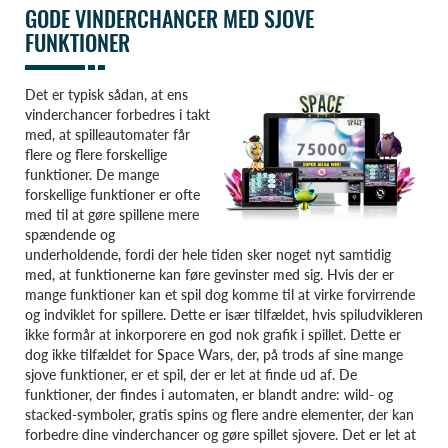
GODE VINDERCHANCER MED SJOVE
FUNKTIONER
Det er typisk sådan, at ens
vinderchancer forbedres i takt
med, at spilleautomater får
flere og flere forskellige
funktioner. De mange
forskellige funktioner er ofte
med til at gøre spillene mere
spændende og
underholdende, fordi der hele tiden sker noget nyt samtidig
med, at funktionerne kan føre gevinster med sig. Hvis der er
mange funktioner kan et spil dog komme til at virke forvirrende
og indviklet for spillere. Dette er især tilfældet, hvis spiludvikleren
ikke formår at inkorporere en god nok grafik i spillet. Dette er
dog ikke tilfældet for Space Wars, der, på trods af sine mange
sjove funktioner, er et spil, der er let at finde ud af. De
funktioner, der findes i automaten, er blandt andre: wild- og
stacked-symboler, gratis spins og flere andre elementer, der kan
forbedre dine vinderchancer og gøre spillet sjovere. Det er let at