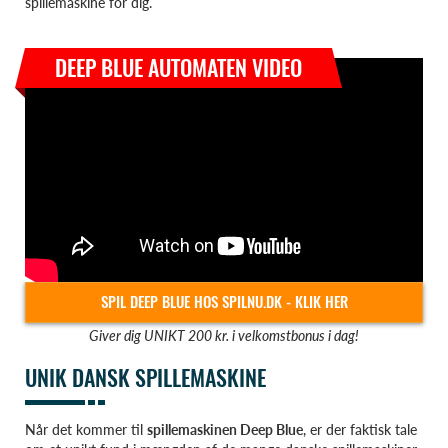
spillemaskine for dig.
DEEP BLUE AUTOMATEN VIDEO
SPIL DEEP BLUE HOS SPILNU.DK - KLIK HER
Giver dig UNIKT 200 kr. i velkomstbonus i dag!
UNIK DANSK SPILLEMASKINE
Når det kommer til
spillemaskinen Deep Blue
, er der faktisk tale