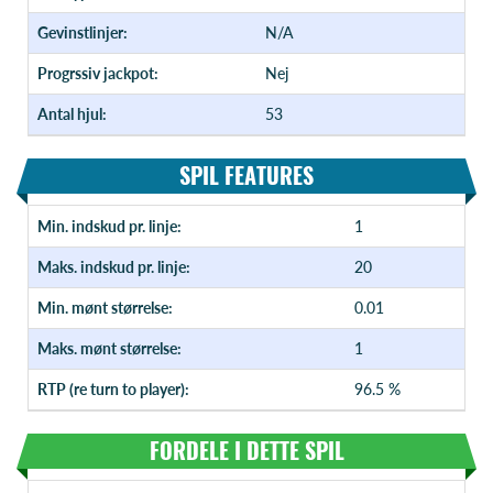
Gevinstlinjer:
N/A
Progrssiv jackpot:
Nej
Antal hjul:
53
SPIL FEATURES
Min. indskud pr. linje:
1
Maks. indskud pr. linje:
20
Min. mønt størrelse:
0.01
Maks. mønt størrelse:
1
RTP (re turn to player):
96.5 %
FORDELE I DETTE SPIL