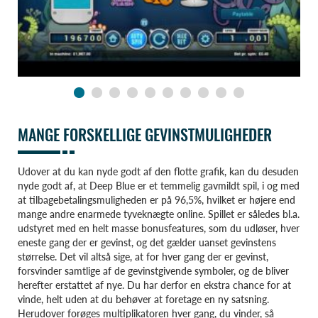
MANGE FORSKELLIGE GEVINSTMULIGHEDER
Udover at du kan nyde godt af den flotte grafik, kan du desuden
nyde godt af, at Deep Blue er et temmelig gavmildt spil, i og med
at tilbagebetalingsmuligheden er på 96,5%, hvilket er højere end
mange andre enarmede tyveknægte online. Spillet er således bl.a.
udstyret med en helt masse bonusfeatures, som du udløser, hver
eneste gang der er gevinst, og det gælder uanset gevinstens
størrelse. Det vil altså sige, at for hver gang der er gevinst,
forsvinder samtlige af de gevinstgivende symboler, og de bliver
herefter erstattet af nye. Du har derfor en ekstra chance for at
vinde, helt uden at du behøver at foretage en ny satsning.
Herudover forøges multiplikatoren hver gang, du vinder, så