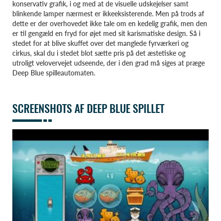
konservativ grafik, i og med at de visuelle udskejelser samt
blinkende lamper nærmest er ikkeeksisterende. Men på trods af
dette er der overhovedet ikke tale om en kedelig grafik, men den
er til gengæld en fryd for øjet med sit karismatiske design. Så i
stedet for at blive skuffet over det manglede fyrværkeri og
cirkus, skal du i stedet blot sætte pris på det æstetiske og
utroligt velovervejet udseende, der i den grad må siges at præge
Deep Blue spilleautomaten.
SCREENSHOTS AF DEEP BLUE SPILLET