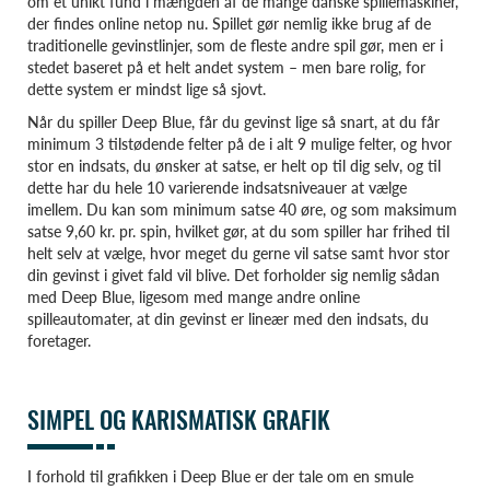
om et unikt fund i mængden af de mange danske spillemaskiner,
der findes online netop nu. Spillet gør nemlig ikke brug af de
traditionelle gevinstlinjer, som de fleste andre spil gør, men er i
stedet baseret på et helt andet system – men bare rolig, for
dette system er mindst lige så sjovt.
Når du spiller Deep Blue, får du gevinst lige så snart, at du får
minimum 3 tilstødende felter på de i alt 9 mulige felter, og hvor
stor en indsats, du ønsker at satse, er helt op til dig selv, og til
dette har du hele 10 varierende indsatsniveauer at vælge
imellem. Du kan som minimum satse 40 øre, og som maksimum
satse 9,60 kr. pr. spin, hvilket gør, at du som spiller har frihed til
helt selv at vælge, hvor meget du gerne vil satse samt hvor stor
din gevinst i givet fald vil blive. Det forholder sig nemlig sådan
med Deep Blue, ligesom med mange andre online
spilleautomater, at din gevinst er lineær med den indsats, du
foretager.
SIMPEL OG KARISMATISK GRAFIK
I forhold til grafikken i Deep Blue er der tale om en smule