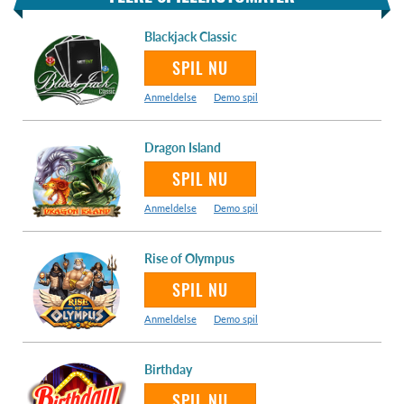
Blackjack Classic
SPIL NU
Anmeldelse
Demo spil
Dragon Island
SPIL NU
Anmeldelse
Demo spil
Rise of Olympus
SPIL NU
Anmeldelse
Demo spil
Birthday
SPIL NU