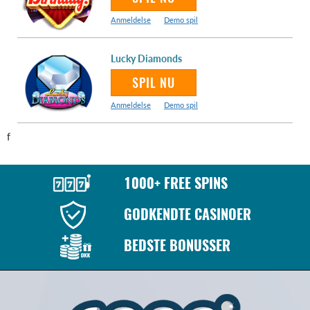
Anmeldelse
Demo spil
Lucky Diamonds
SPIL NU
Anmeldelse
Demo spil
f
1000+ FREE SPINS
GODKENDTE CASINOER
BEDSTE BONUSSER