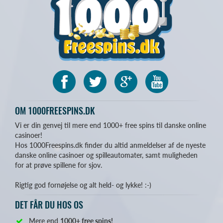
OM 1000FREESPINS.DK
Vi er din genvej til mere end 1000+ free spins til danske online
casinoer!
Hos 1000Freespins.dk finder du altid anmeldelser af de nyeste
danske online casinoer og spilleautomater, samt muligheden
for at prøve spillene for sjov.
Rigtig god fornøjelse og alt held- og lykke! :-)
DET FÅR DU HOS OS
Mere end
1000+ free spins!