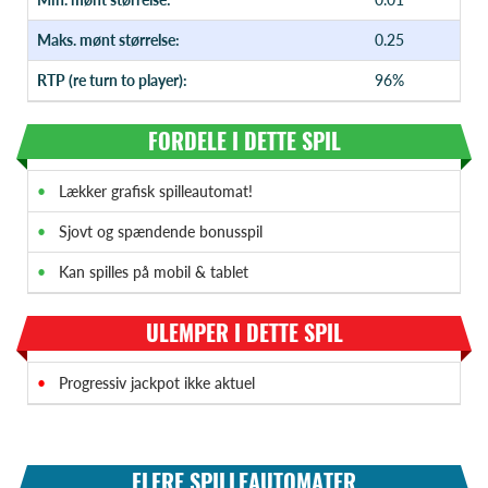
Maks. mønt størrelse:
0.25
RTP (re turn to player):
96%
FORDELE I DETTE SPIL
•
Lækker grafisk spilleautomat!
•
Sjovt og spændende bonusspil
•
Kan spilles på mobil & tablet
ULEMPER I DETTE SPIL
•
Progressiv jackpot ikke aktuel
FLERE SPILLEAUTOMATER