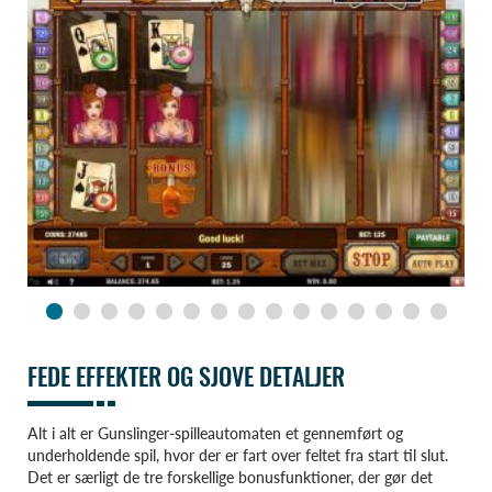
FEDE EFFEKTER OG SJOVE DETALJER
Alt i alt er Gunslinger-spilleautomaten et gennemført og
underholdende spil, hvor der er fart over feltet fra start til slut.
Det er særligt de tre forskellige bonusfunktioner, der gør det