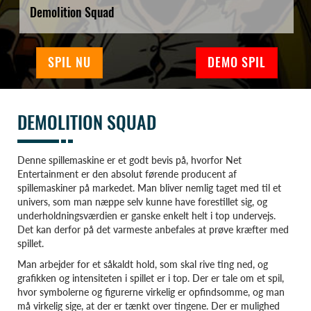
Demolition Squad
SPIL NU
DEMO SPIL
DEMOLITION SQUAD
Denne spillemaskine er et godt bevis på, hvorfor Net
Entertainment er den absolut førende producent af
spillemaskiner på markedet. Man bliver nemlig taget med til et
univers, som man næppe selv kunne have forestillet sig, og
underholdningsværdien er ganske enkelt helt i top undervejs.
Det kan derfor på det varmeste anbefales at prøve kræfter med
spillet.
Man arbejder for et såkaldt hold, som skal rive ting ned, og
grafikken og intensiteten i spillet er i top. Der er tale om et spil,
hvor symbolerne og figurerne virkelig er opfindsomme, og man
må virkelig sige, at der er tænkt over tingene. Der er mulighed