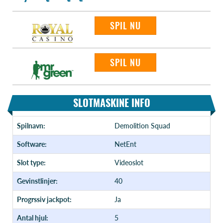
SPIL NU
SPIL NU
SLOTMASKINE INFO
Spilnavn:
Demolition Squad
Software:
NetEnt
Slot type:
Videoslot
Gevinstlinjer:
40
Progrssiv jackpot:
Ja
Antal hjul:
5