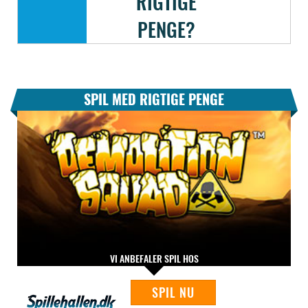
RIGTIGE
PENGE?
SPIL MED RIGTIGE PENGE
VI ANBEFALER SPIL HOS
SPIL NU