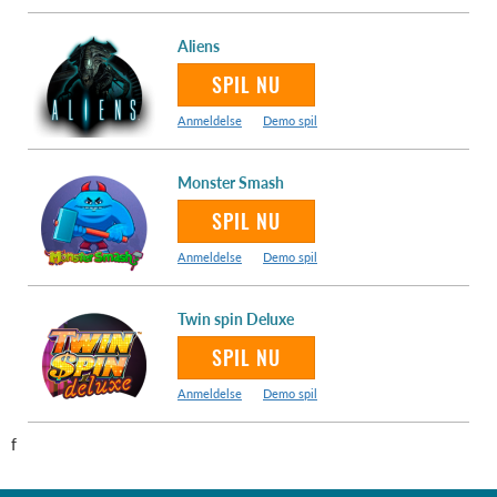
Aliens
SPIL NU
Anmeldelse
Demo spil
Monster Smash
SPIL NU
Anmeldelse
Demo spil
Twin spin Deluxe
SPIL NU
Anmeldelse
Demo spil
f