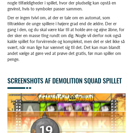
nogle tilfældigheder i spillet, hvor der pludselig kan opstå en
gevinst, hvis to symboler passer sammen.
Der er ingen tvivl om, at der er tale om en automat, som
tiltrækker de unge spillere i højere grad end de ældre. Der er
gang i den, og du skal være klar til at holde øre og øjne åbne, for
der sker en masse ting rundt om dig. Nogle vil derfor nok også
kalde spillet for forvirrende og komplekst, men det er slet ikke så
svært, når man lige har vænnet sig til det. Det kan man blandt
andet vælge at gøre ved at prøve det gratis, før man spiller om
penge.
SCREENSHOTS AF DEMOLITION SQUAD SPILLET