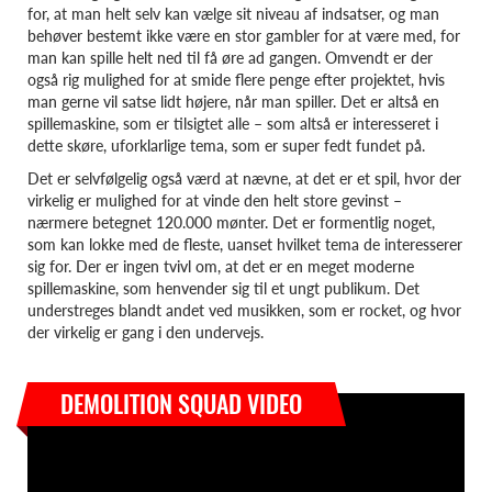
for, at man helt selv kan vælge sit niveau af indsatser, og man
behøver bestemt ikke være en stor gambler for at være med, for
man kan spille helt ned til få øre ad gangen. Omvendt er der
også rig mulighed for at smide flere penge efter projektet, hvis
man gerne vil satse lidt højere, når man spiller. Det er altså en
spillemaskine, som er tilsigtet alle – som altså er interesseret i
dette skøre, uforklarlige tema, som er super fedt fundet på.
Det er selvfølgelig også værd at nævne, at det er et spil, hvor der
virkelig er mulighed for at vinde den helt store gevinst –
nærmere betegnet 120.000 mønter. Det er formentlig noget,
som kan lokke med de fleste, uanset hvilket tema de interesserer
sig for. Der er ingen tvivl om, at det er en meget moderne
spillemaskine, som henvender sig til et ungt publikum. Det
understreges blandt andet ved musikken, som er rocket, og hvor
der virkelig er gang i den undervejs.
DEMOLITION SQUAD VIDEO