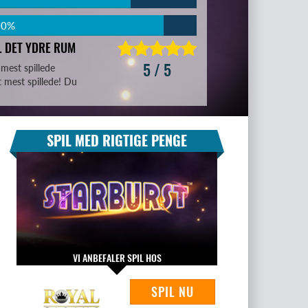
90%
L DET YDRE RUM
5 / 5
 mest spillede
t mest spillede! Du
SPIL MED RIGTIGE PENGE
VI ANBEFALER SPIL HOS
SPIL NU