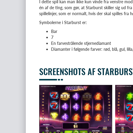
I dette spil kan man ikke kun vinde fra venstre mo
én af de ting, som gør, at Starburst skiller sig ud fr
spillelinjer, som er normalt, hvis der skal spilles fra
Symbolerne i Starburst er:
Bar
7
En farvestrålende stjernediamant
Diamanter i følgende farver: rød, blå, gul, lilla
SCREENSHOTS AF STARBURST