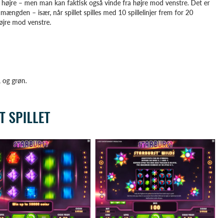
d højre – men man kan faktisk også vinde fra højre mod venstre. Det er
a mængden – især, når spillet spilles med 10 spillelinjer frem for 20
 højre mod venstre.
, og grøn.
 SPILLET