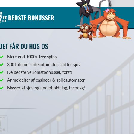
BEDSTE BONUSSER
DET FÅR DU HOS OS
Mere end
1000+ free spins!
300+ demo spilleautomater, spil for sjov
De bedste velkomstbonusser, først!
Anmeldelser af casinoer & spilleautomater
Masser af sjov og underholdning, hverdag!