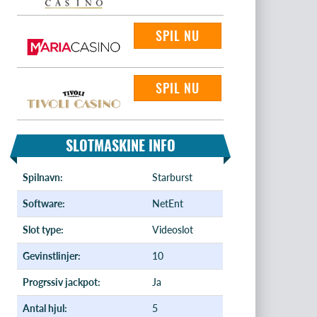
SPIL NU
SPIL NU
SLOTMASKINE INFO
Spilnavn:
Starburst
Software:
NetEnt
Slot type:
Videoslot
Gevinstlinjer:
10
Progrssiv jackpot:
Ja
Antal hjul:
5