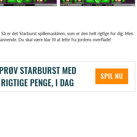
e? Så er det Starburst spillemaskinen, som er den helt rigtige for dig. Men
nnende. Du skal være klar til at lette fra jordens overflade!
PRØV STARBURST MED
SPIL NU
RIGTIGE PENGE, I DAG