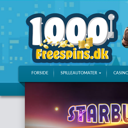
FORSIDE
SPILLEAUTOMATER
CASINO