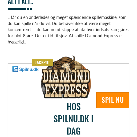
ALT I ALT..
.. får du en anderledes og meget spændende spillemaskine, som
du kan spille når du vil. Du behøver ikke at være meget
koncentreret – du kan nemt slappe af, da hver indsats kan gøres
for blot 8 øre. Der er tid til sjov. At spille Diamond Express er
hyggeligt..
JACKPOT
SPIL
DIAMOND
EXPRESS
SPIL NU
HOS
SPILNU.DK I
DAG