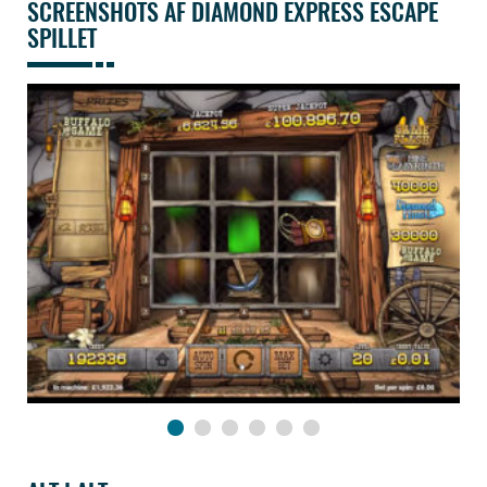
SCREENSHOTS AF DIAMOND EXPRESS ESCAPE
SPILLET