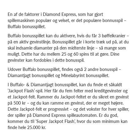
En af de faktorer i Diamond Express, som har gjort
spillemaskinen populær og velset, er det populære bonnusspil –
Buffalo bonusspillet.
Buffalo bonusspillet kan du aktivere, hvis du får 3 bøffelkranier –
på en aktiv gevinstlinje. Bonusspillet går i korte træk ud på, at du
skal indsamle diamanter på den midterste linje – så mange som
muligt. Dette har du mellem 25 og 60 spins til at gøre. Dine
gevinster kan fordobles i dette bonusspil.
Udover Buffalo bonusspillet, findes også 2 andre bonusspil –
Diamantjagt bonusspillet og Minelabyrint bonusspillet.
I Buffalo- & Diamantjagt bonusspillet, kan du finde et såkaldt
’Jackpot Flash’-spil. Her får du fem felter med kreditgevinster og
et Jackpot-felt. Rammer du Jackpot-feltet er du sikret en gevinst
på 500 kr – og du kan ramme en gevinst, der er meget højere.
Dette Jackpot-felt er progressivt – og det vokster for hver spiller,
der spiller på Diamond Express spilleautomaten. Er du god,
kommer du til ’Super Jackpot Flash’, hvor du som minimum kan
finde hele 25.000 kr.