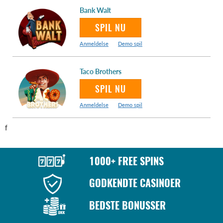
Bank Walt
SPIL NU
Anmeldelse
Demo spil
Taco Brothers
SPIL NU
Anmeldelse
Demo spil
f
1000+ FREE SPINS
GODKENDTE CASINOER
BEDSTE BONUSSER