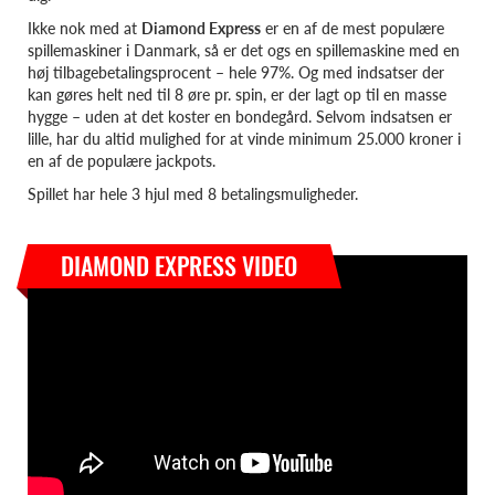
Ikke nok med at
Diamond Express
er en af de mest populære
spillemaskiner i Danmark, så er det ogs en spillemaskine med en
høj tilbagebetalingsprocent – hele 97%. Og med indsatser der
kan gøres helt ned til 8 øre pr. spin, er der lagt op til en masse
hygge – uden at det koster en bondegård. Selvom indsatsen er
lille, har du altid mulighed for at vinde minimum 25.000 kroner i
en af de populære jackpots.
Spillet har hele 3 hjul med 8 betalingsmuligheder.
DIAMOND EXPRESS VIDEO