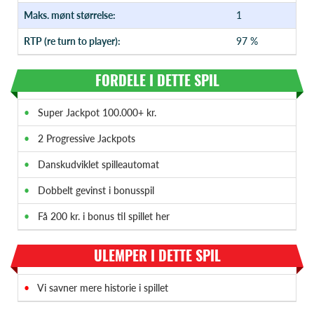
Maks. mønt størrelse:
1
RTP (re turn to player):
97 %
FORDELE I DETTE SPIL
•
Super Jackpot 100.000+ kr.
•
2 Progressive Jackpots
•
Danskudviklet spilleautomat
•
Dobbelt gevinst i bonusspil
•
Få 200 kr. i bonus til spillet her
ULEMPER I DETTE SPIL
•
Vi savner mere historie i spillet