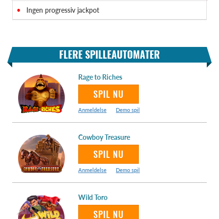
•
Ingen progressiv jackpot
FLERE SPILLEAUTOMATER
Rage to Riches
SPIL NU
Anmeldelse
Demo spil
Cowboy Treasure
SPIL NU
Anmeldelse
Demo spil
Wild Toro
SPIL NU