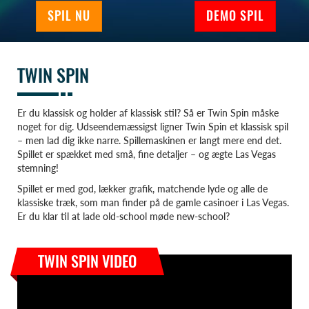
SPIL NU
DEMO SPIL
TWIN SPIN
Er du klassisk og holder af klassisk stil? Så er Twin Spin måske
noget for dig. Udseendemæssigst ligner Twin Spin et klassisk spil
– men lad dig ikke narre. Spillemaskinen er langt mere end det.
Spillet er spækket med små, fine detaljer – og ægte Las Vegas
stemning!
Spillet er med god, lækker grafik, matchende lyde og alle de
klassiske træk, som man finder på de gamle casinoer i Las Vegas.
Er du klar til at lade old-school møde new-school?
TWIN SPIN VIDEO