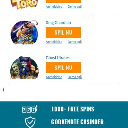
Anmeldelse
Demo spil
Xing Guardian
SPIL NU
Anmeldelse
Demo spil
Ghost Pirates
SPIL NU
Anmeldelse
Demo spil
f
1000+ FREE SPINS
GODKENDTE CASINOER