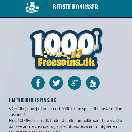
BEDSTE BONUSSER
OM 1000FREESPINS.DK
Vi er din genvej til mere end 1000+ free spins til danske online
casinoer!
Hos 1000Freespins.dk finder du altid anmeldelser af de nyeste
danske online casinoer og spilleautomater, samt muligheden