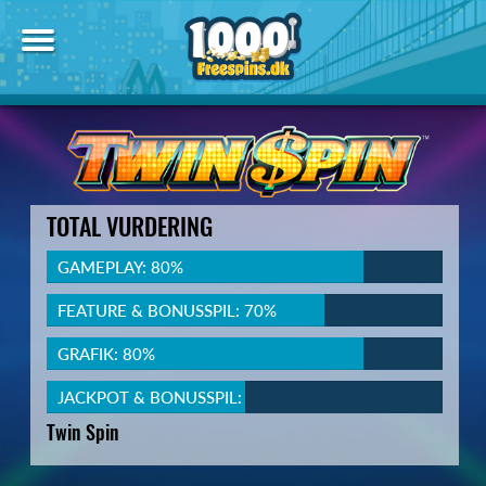
TOTAL VURDERING
GAMEPLAY:
80%
FEATURE & BONUSSPIL:
70%
GRAFIK:
80%
JACKPOT & BONUSSPIL:
Twin Spin
50%