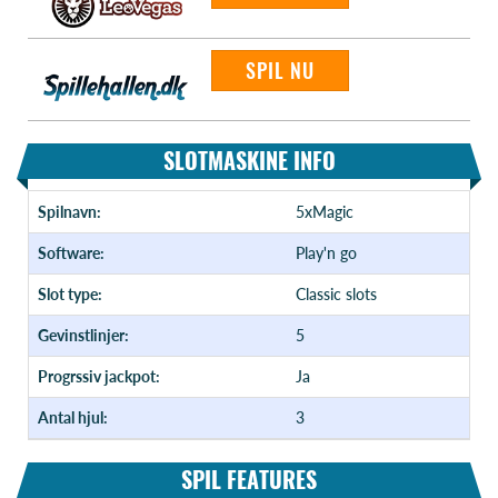
SPIL NU
SLOTMASKINE INFO
Spilnavn:
5xMagic
Software:
Play'n go
Slot type:
Classic slots
Gevinstlinjer:
5
Progrssiv jackpot:
Ja
Antal hjul:
3
SPIL FEATURES