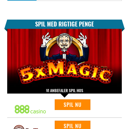
SPIL MED RIGTIGE PENGE
VI ANBEFALER SPIL HOS
SPIL NU
SPIL NU