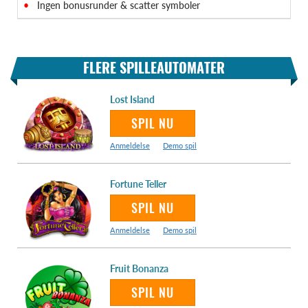
•
Ingen bonusrunder & scatter symboler
FLERE SPILLEAUTOMATER
Lost Island
SPIL NU
Anmeldelse
Demo spil
Fortune Teller
SPIL NU
Anmeldelse
Demo spil
Fruit Bonanza
SPIL NU