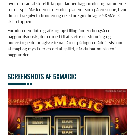
hvor et dramatisk rødt tæppe danner baggrunden og rammerne
for dit spil. Maskinen er desuden placeret som på en scene, hvor
du ser trægulvet i bunden og det store guldbelagte 5XMAGIC-
skilt i toppen.
Foruden den flotte grafik og opstilling finder du også en
baggrundsmusik, der er med til at sætte en stemning og
understrege det magiske tema. Du er på ingen måde i tvivl om,
at magi og mystik er en del af spillet, når du har musikken i
baggrunden.
SCREENSHOTS AF 5XMAGIC