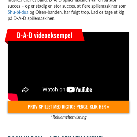
succes – og er stadig en stor succes, at flere spillemaskiner som
Shu-bi-dua
og Olsen-banden, har fulgt trop. Lad os tage et kig
på D-A-D spillemaskinen.
D-A-D videoeksempel
PRØV SPILLET MED RIGTIGE PENGE, KLIK HER »
*Reklamehenvisning