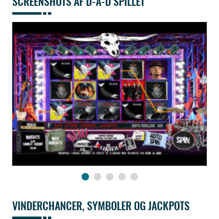
SCREENSHOTS AF D-A-D SPILLET
VINDERCHANCER, SYMBOLER OG JACKPOTS