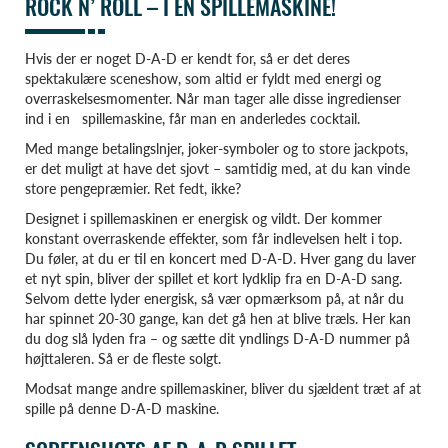
ROCK N’ ROLL – I EN SPILLEMASKINE!
Hvis der er noget D-A-D er kendt for, så er det deres
spektakulære sceneshow, som altid er fyldt med energi og
overraskelsesmomenter. Når man tager alle disse ingredienser
ind i en spillemaskine, får man en anderledes cocktail.
Med mange betalingslnjer, joker-symboler og to store jackpots,
er det muligt at have det sjovt – samtidig med, at du kan vinde
store pengepræmier. Ret fedt, ikke?
Designet i spillemaskinen er energisk og vildt. Der kommer
konstant overraskende effekter, som får indlevelsen helt i top.
Du føler, at du er til en koncert med D-A-D. Hver gang du laver
et nyt spin, bliver der spillet et kort lydklip fra en D-A-D sang.
Selvom dette lyder energisk, så vær opmærksom på, at når du
har spinnet 20-30 gange, kan det gå hen at blive træls. Her kan
du dog slå lyden fra – og sætte dit yndlings D-A-D nummer på
højttaleren. Så er de fleste solgt.
Modsat mange andre spillemaskiner, bliver du sjældent træt af at
spille på denne D-A-D maskine.