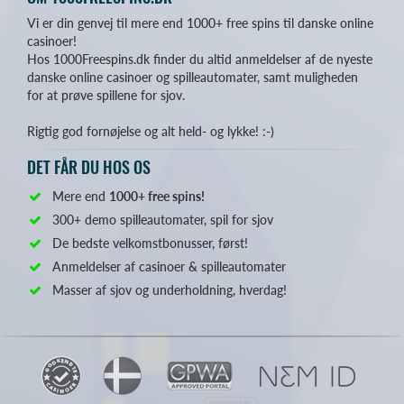
Vi er din genvej til mere end 1000+ free spins til danske online
casinoer!
Hos 1000Freespins.dk finder du altid anmeldelser af de nyeste
danske online casinoer og spilleautomater, samt muligheden
for at prøve spillene for sjov.
Rigtig god fornøjelse og alt held- og lykke! :-)
DET FÅR DU HOS OS
Mere end
1000+ free spins!
300+ demo spilleautomater, spil for sjov
De bedste velkomstbonusser, først!
Anmeldelser af casinoer & spilleautomater
Masser af sjov og underholdning, hverdag!