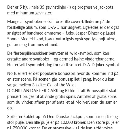
Der er 5 hjul, hele 35 gevinstlinjer (!) og progressive jackpots
med minumum gevinster.
Mange af symbolerne skal forestille cover-billederne på de
forskellige album, som D-A-D har udgivet. Ligeledes er der også
ansigtet af bandmedlemmerne – f.eks. Jesper Binzer og Laust
Sonne. Med et band, hører naturligvis også spotlys, højttalere,
guitarer, og trommesæt med.
De flestespillemaskiner benytter et ’wild’-symbol, som kan
erstatte andre symboler – og dermed højne vinderchancerne.
Her er wild-symbolet dog forklædt som et D-A-D joker-symbol.
No fuel left er det populære bonusspil, hvor du kommer ind på
en stor scene. På scenen går bonusspillet i gang, hvor du kan
vælge mellem 3 skilte: Call of the Wild,
DIC.NII.LAN.DAFT.ERD.ARK og Riskin’ it all. Bonusspillet skal
primært bruges til at vinde gratis spins. Antallet af gratis spins
som du vinder, afhænger af antallet af Mollyer’, som du samler
op.
Spillet er koblet op på Den Danske Jackpot, som har en lille og
stor pulje. Den lille pulje er på 10.000 kroner. Den store pulje er
på 750.000 kroner. De er progessive – så de kan altid vokse.