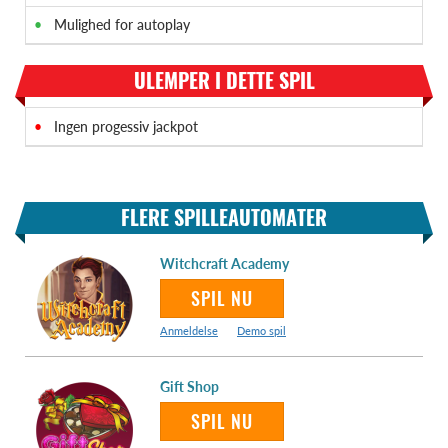
•
Mulighed for autoplay
ULEMPER I DETTE SPIL
•
Ingen progessiv jackpot
FLERE SPILLEAUTOMATER
Witchcraft Academy
SPIL NU
Anmeldelse
Demo spil
Gift Shop
SPIL NU