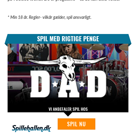
* Min 18 år. Regler- vilkår gælder, spil ansvarligt.
SPIL MED RIGTIGE PENGE
VI ANBEFALER SPIL HOS
SPIL NU