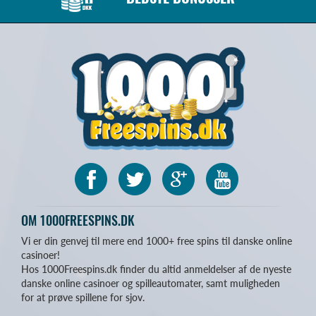
OM 1000FREESPINS.DK
Vi er din genvej til mere end 1000+ free spins til danske online
casinoer!
Hos 1000Freespins.dk finder du altid anmeldelser af de nyeste
danske online casinoer og spilleautomater, samt muligheden
for at prøve spillene for sjov.