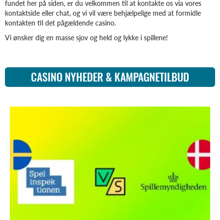
fundet her på siden, er du velkommen til at kontakte os via vores
kontaktside eller chat, og vi vil være behjælpelige med at formidle
kontakten til det pågældende casino.
Vi ønsker dig en masse sjov og held og lykke i spillene!
CASINO NYHEDER & KAMPAGNETILBUD