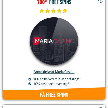
100*
FREE SPINS
MARIA CASINO
Maria Casino har siden 2012 hvor de fik licens, været
danskernes foretrukne casino på nettet. God velkomstbonus &
gennemsigtighed.
FORDELE
Mobilcasino & app er i top
Kundeservice på højt niveau
Altid de nyeste spilleautomater
UNDERSTØTTER
Anmeldelse af Maria Casino
100 spins ved min. indbetaling*
10% cashback hver uge!*
FÅ FREE SPINS
FÅ FREE SPINS