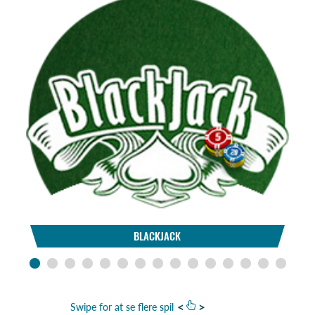
BLACKJACK
<
>
Swipe for at se flere spil