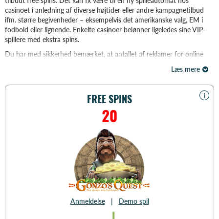
tilbudt free spins. Det kan fx være til en ny spilleautomat hos
casinoet i anledning af diverse højtider eller andre kampagnetilbud
ifm. større begivenheder – eksempelvis det amerikanske valg, EM i
fodbold eller lignende. Enkelte casinoer belønner ligeledes sine VIP-
spillere med ekstra spins.
Du har med sikkerhed bemærket, at antallet af reklamer for online
casinoer på TV og internettet er eksploderet, da konkurrencen er
skærpet til, og selvom det måske kan være irriterende at blive bombet
med casino-reklamer, kommer det rent faktisk dig til gode som spiller
i form af masser af free spins og andre gode casino-tilbud.
FREE SPINS
OM SLOTMASKINEN
Gonzos Quest er et spil som er baseret på det spændende eventyr
20
HVAD BETYDER FREE SPINS?
om den spanske conquistador Gonzalo Piazarro. Det er...
INFO OM SLOT
Udtrykket “free spins” bliver oftere og oftere brugt af de danske
5
Antal hjul:
casinoer, når de laver markedsføringskampagner i bl.a. TV. Det
20
Vinderlinjer
skyldes måske, at det bare lyder bedre end de danske begreber:
Bonusspil:
“Gratis spins”, “gratis chancer”, “gratis runder” og lignende. Én ting er
96%
Tilbagebetaling:
dog sikkert, og det er, at danskerne er begyndt at få øjnene op for,
hvad “free spins” egentlig indebærer, og dette er netop én af
VURDERING AF SLOT
grundene til, at vi har valgt at lave en komplet guide og oversigt over,
Anmeldelse
|
Demo spil
hvor du får de fleste spins på nettet.