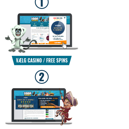
analysere os casino-spillere. Og hvad har det så med “free spins i dag”
at gøre, tænker du.
Casinoerne har fundet frem til, at vi danskere spiller casinospil
hyppigere på nogle bestemte dage og tidspunkter på døgnet, og
derfor tilbyder de også ekstra free spins på disse dage og tidspunkter
– alt sammen for at lokke dig til at spille en smule ekstra, nu når du
alligevel sidder foran computeren, mobilen eller tabletten.
1000Freespins.dk samarbejder tæt med de fleste danske casinoer, og
derved ved vi også præcis, hvornår casinoerne tilbyder disse “ekstra”
spins til sine spillere, og vi opdaterer derfor her på siden dagligt
omkring dagens free spins-kampagner, så husk at følge godt med på
vores nyhedsblog!
FREE SPINS UDEN INDBETALING/INDSKUD
Free spins er som hovedregel delt op i to former. Enten er det
påkrævet at lave et indskud for at få dem udløst, ellers er der tale om
free spins uden krav om indskud. Ofte lokker casinoet med at tilbyde
dig imellem 10-100 free spins uden krav om indskud, og laver du så
et indskud på imellem 100-1.000 kroner, vil du få yderligere free spins
tildelt alt afhængig af velkomstbonussen. Nogle casinoer tilbyder ikke