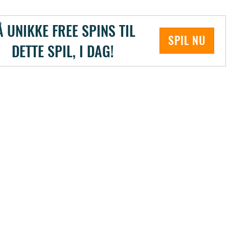
Å UNIKKE FREE SPINS TIL
SPIL NU
DETTE SPIL, I DAG!