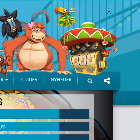
ER
GUIDES
NYHEDER
G
0%