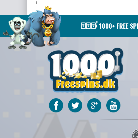
f
1000+ FREE SP