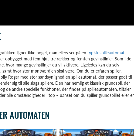
E
grafikken ligner ikke noget, man ellers ser på en
typisk spilleautomat
,
er opbygget med fem hjul, tre rækker og femten gevinstlinjer. Som i de
e, hvor mange gevinstlinjer du vil aktivere. Ligeledes kan du selv
, samt hvor stor møntværdien skal være. Om du er erfaren spiller,
 Jolly Roger med stor sandsynlighed en spilleautomat, der passer godt til
er sig til alle slags spillere. Den har nemlig et klassisk grundspil, der
og de andre specielle funktioner, der findes på spilleautomaten, tiltaler
er alle omstændigheder i top – uanset om du spiller grundspillet eller er
GER AUTOMATEN