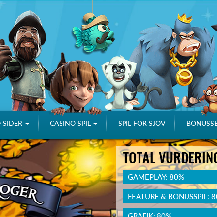
 SIDER
CASINO SPIL
SPIL FOR SJOV
BONUSS
TOTAL VURDERIN
GAMEPLAY:
80%
FEATURE & BONUSSPIL:
8
GRAFIK:
80%