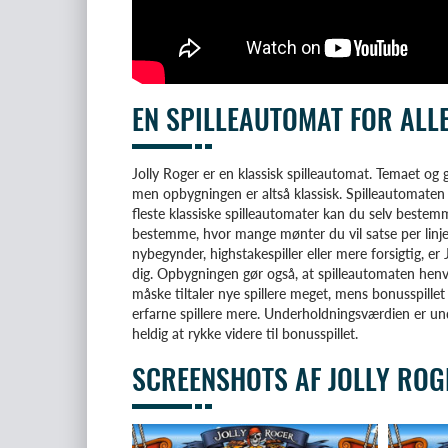
EN SPILLEAUTOMAT FOR ALL
Jolly Roger er en klassisk spilleautomat. Temaet og 
men opbygningen er altså klassisk. Spilleautomaten 
fleste klassiske spilleautomater kan du selv bestemm
bestemme, hvor mange mønter du vil satse per linje
nybegynder, highstakespiller eller mere forsigtig, er
dig. Opbygningen gør også, at spilleautomaten henvend
måske tiltaler nye spillere meget, mens bonusspillet 
erfarne spillere mere. Underholdningsværdien er und
heldig at rykke videre til bonusspillet.
SCREENSHOTS AF JOLLY RO