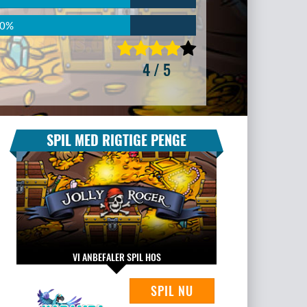
0%
4 / 5
SPIL MED RIGTIGE PENGE
VI ANBEFALER SPIL HOS
SPIL NU