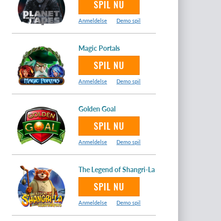
SPIL NU
Anmeldelse
Demo spil
Magic Portals
SPIL NU
Anmeldelse
Demo spil
Golden Goal
SPIL NU
Anmeldelse
Demo spil
The Legend of Shangri-La
SPIL NU
Anmeldelse
Demo spil