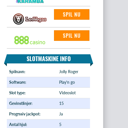
SPIL NU
SPIL NU
SLOTMASKINE INFO
Spilnavn:
Jolly Roger
Software:
Play'n go
Slot type:
Videoslot
Gevinstlinjer:
15
Progrssiv jackpot:
Ja
Antal hjul:
5