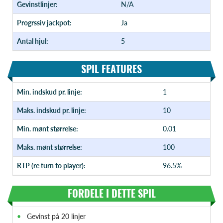
Gevinstlinjer:
N/A
Progrssiv jackpot:
Ja
Antal hjul:
5
SPIL FEATURES
Min. indskud pr. linje:
1
Maks. indskud pr. linje:
10
Min. mønt størrelse:
0.01
Maks. mønt størrelse:
100
RTP (re turn to player):
96.5%
FORDELE I DETTE SPIL
•
Gevinst på 20 linjer