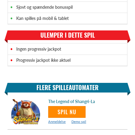
•
Sjovt og spændende bonusspil
•
Kan spilles på mobil & tablet
ULEMPER I DETTE SPIL
•
Ingen progressiv jackpot
•
Progressiv jackpot ikke aktuel
FLERE SPILLEAUTOMATER
The Legend of Shangri-La
SPIL NU
Anmeldelse
Demo spil