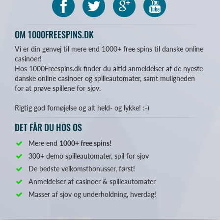
OM 1000FREESPINS.DK
Vi er din genvej til mere end 1000+ free spins til danske online
casinoer!
Hos 1000Freespins.dk finder du altid anmeldelser af de nyeste
danske online casinoer og spilleautomater, samt muligheden
for at prøve spillene for sjov.
Rigtig god fornøjelse og alt held- og lykke! :-)
DET FÅR DU HOS OS
Mere end
1000+ free spins!
300+ demo spilleautomater, spil for sjov
De bedste velkomstbonusser, først!
Anmeldelser af casinoer & spilleautomater
Masser af sjov og underholdning, hverdag!