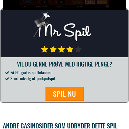
VIL DU GERNE PRØVE MED RIGTIGE PENGE?
Få 50 gratis spillekroner
Stort udvalg af jackpotspil
SPIL NU
ANDRE CASINOSIDER SOM UDBYDER DETTE SPIL