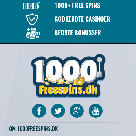
1000+ FREE SPINS
GODKENDTE CASINOER
BEDSTE BONUSSER
OM 1000FREESPINS.DK