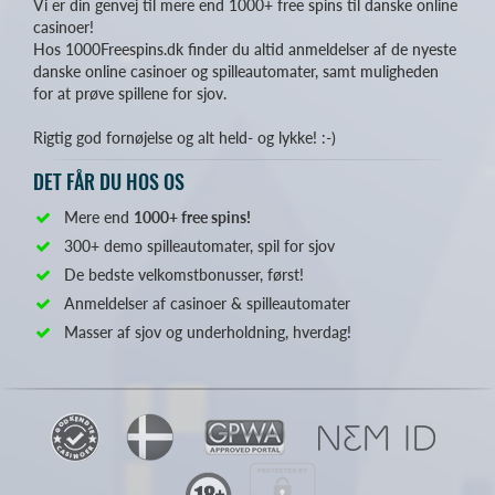
Vi er din genvej til mere end 1000+ free spins til danske online
casinoer!
Hos 1000Freespins.dk finder du altid anmeldelser af de nyeste
danske online casinoer og spilleautomater, samt muligheden
for at prøve spillene for sjov.
Rigtig god fornøjelse og alt held- og lykke! :-)
DET FÅR DU HOS OS
Mere end
1000+ free spins!
300+ demo spilleautomater, spil for sjov
De bedste velkomstbonusser, først!
Anmeldelser af casinoer & spilleautomater
Masser af sjov og underholdning, hverdag!